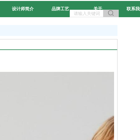
设计师简介
品牌工艺
关于
联系我