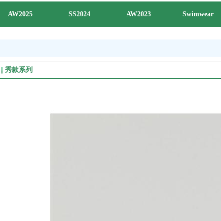
AW2025
SS2024
AW2023
Swimwear
秀款系列