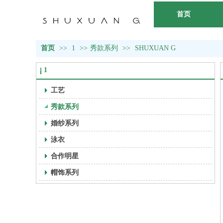
首页
首页
>>
1
>>
秀款系列
>>
SHUXUAN G
1
工艺
秀款系列
婚纱系列
泳衣
合作明星
帽饰系列