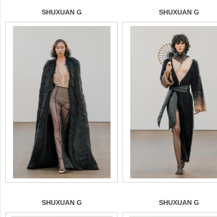
SHUXUAN G
SHUXUAN G
SHUXUAN G
SHUXUAN G