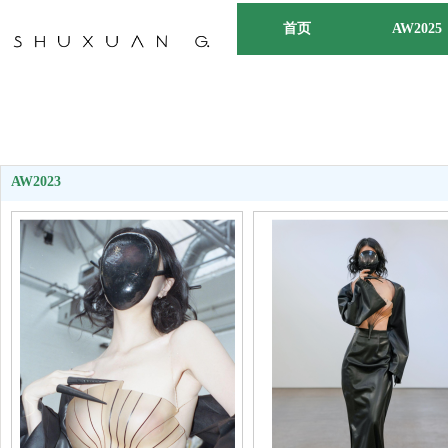
首页
AW2025
AW2023