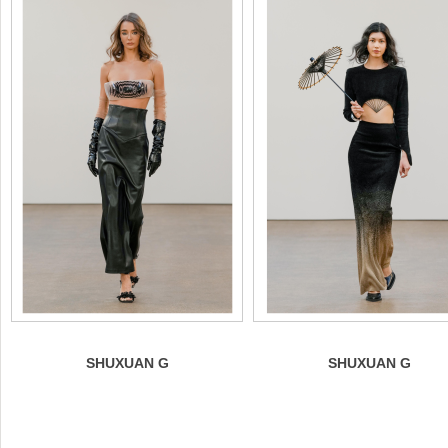
SHUXUAN G
SHUXUAN G