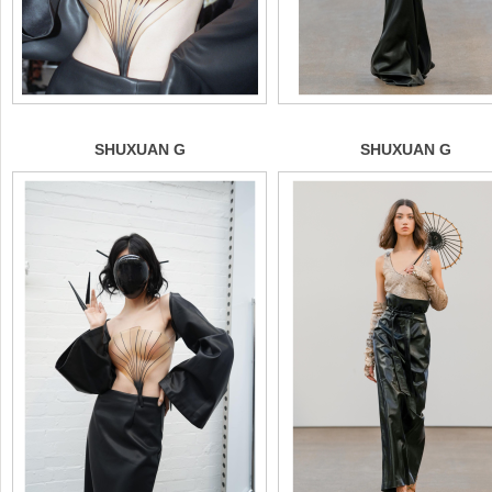
SHUXUAN G
SHUXUAN G