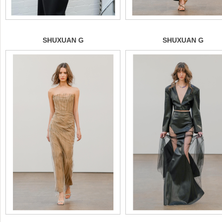
SHUXUAN G
SHUXUAN G